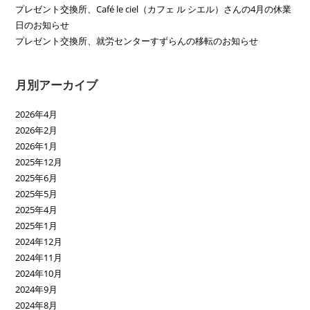
プレゼント交換所、Café le ciel（カフェ ル シエル）さんの4月の休業
日のお知らせ
プレゼント交換所、就労センターすずらんの移転のお知らせ
月別アーカイブ
2026年4月
2026年2月
2026年1月
2025年12月
2025年6月
2025年5月
2025年4月
2025年1月
2024年12月
2024年11月
2024年10月
2024年9月
2024年8月